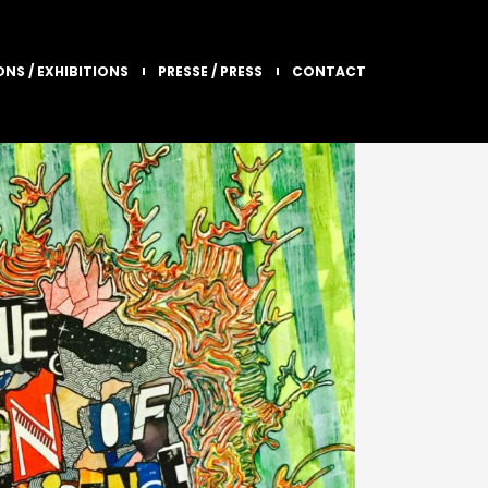
ONS / EXHIBITIONS
PRESSE / PRESS
CONTACT