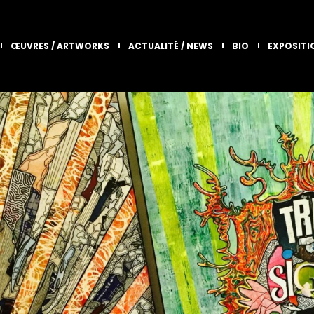
ŒUVRES / ARTWORKS
ACTUALITÉ / NEWS
BIO
EXPOSITI