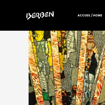
ACCUEIL / HOME