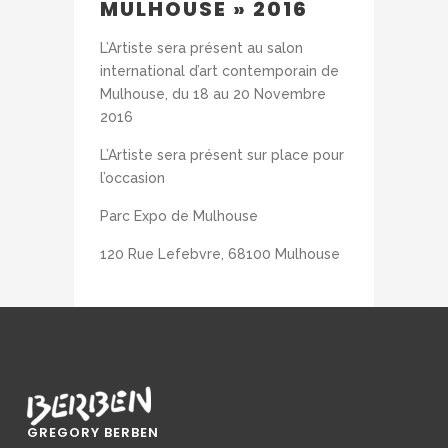
MULHOUSE » 2016
L’Artiste sera présent au salon
international d’art contemporain de
Mulhouse, du 18 au 20 Novembre
2016
L’Artiste sera présent sur place pour
l’occasion
Parc Expo de Mulhouse
120 Rue Lefebvre, 68100 Mulhouse
GREGORY BERBEN