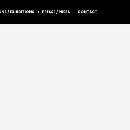
ONS / EXHIBITIONS
PRESSE / PRESS
CONTACT