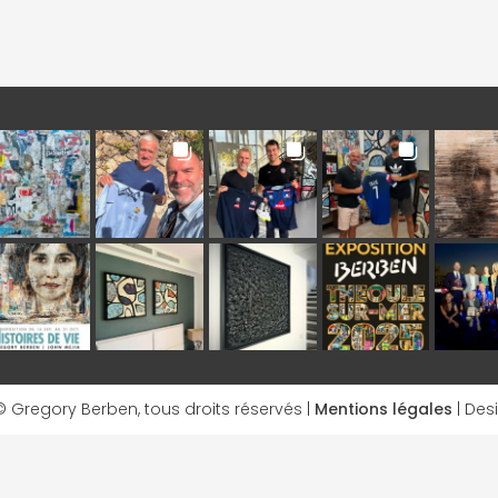
 Gregory Berben, tous droits réservés |
Mentions légales
| Des