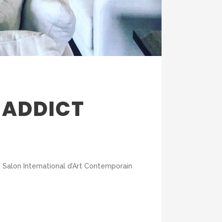
 ADDICT
du Salon International d’Art Contemporain