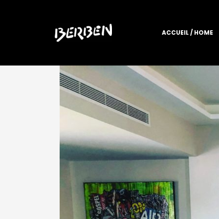
ACCUEIL / HOME