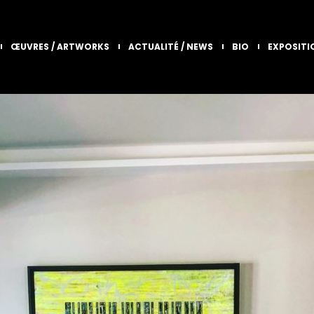
ŒUVRES / ARTWORKS
ACTUALITÉ / NEWS
BIO
EXPOSITI