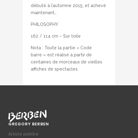
débuté à l’automne 2015, et achevé
maintenant…
PHILOSOPHY.
162 / 114 cm – Sur toile
Nota : Toute la partie « Code
barre » est réalisé à partir de
centaines de morceaux de vieilles
affiches de spectacles.
GREGORY BERBEN
Artiste peintre