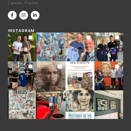
Cannes, France
INSTAGRAM