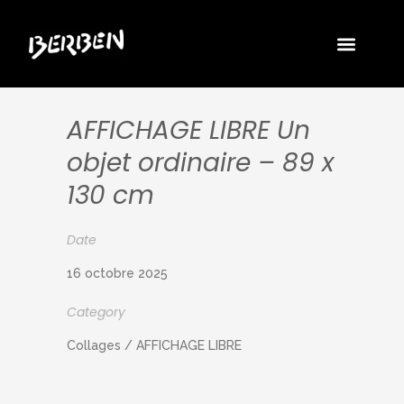
AFFICHAGE LIBRE Un
objet ordinaire – 89 x
130 cm
Date
16 octobre 2025
Category
Collages / AFFICHAGE LIBRE