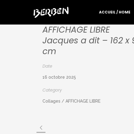
ACCUEIL / HOME
AFFICHAGE LIBRE
Jacques a dit – 162 x 
cm
Date
16 octobre 2025
Category
Collages / AFFICHAGE LIBRE