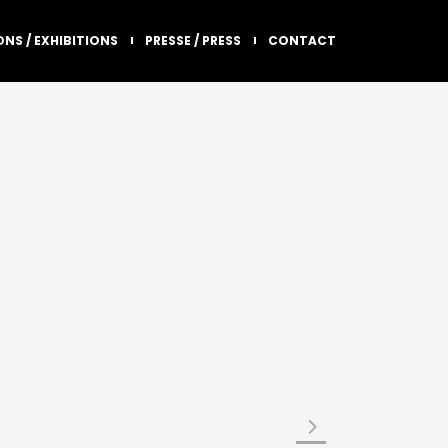
ONS / EXHIBITIONS
PRESSE / PRESS
CONTACT