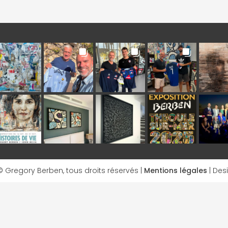
 Gregory Berben, tous droits réservés |
Mentions légales
| Des